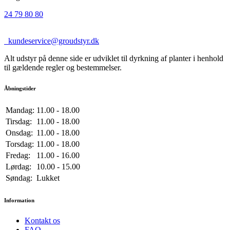
24 79 80 80
kundeservice@groudstyr.dk
Alt udstyr på denne side er udviklet til dyrkning af planter i henhold
til gældende regler og bestemmelser.
Åbningstider
Mandag:
11.00 - 18.00
Tirsdag:
11.00 - 18.00
Onsdag:
11.00 - 18.00
Torsdag:
11.00 - 18.00
Fredag:
11.00 - 16.00
Lørdag:
10.00 - 15.00
Søndag:
Lukket
Information
Kontakt os
FAQ