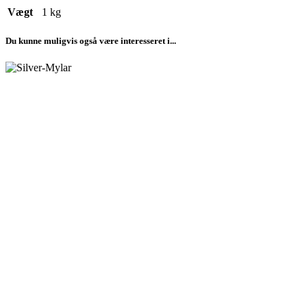
Vægt
1 kg
Du kunne muligvis også være interesseret i...