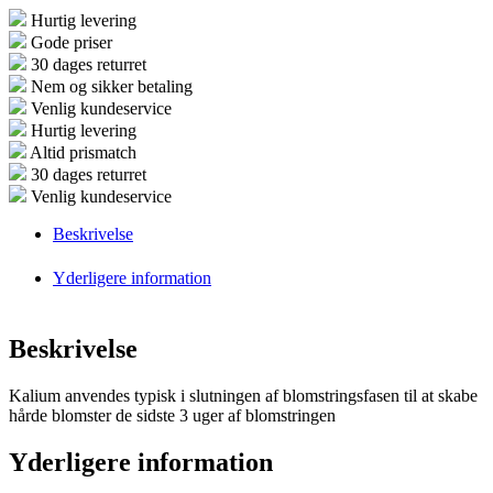
Hurtig levering
Gode priser
30 dages returret
Nem og sikker betaling
Venlig kundeservice
Hurtig levering
Altid prismatch
30 dages returret
Venlig kundeservice
Beskrivelse
Yderligere information
Beskrivelse
Kalium anvendes typisk i slutningen af blomstringsfasen til at skabe
h
årde blomster de sidste 3 uger af blomstringen
Yderligere information