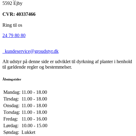
5592 Ejby
CVR: 40337466
Ring til os
24 79 80 80
kundeservice@groudstyr.dk
Alt udstyr på denne side er udviklet til dyrkning af planter i henhold
til gældende regler og bestemmelser.
Åbningstider
Mandag:
11.00 - 18.00
Tirsdag:
11.00 - 18.00
Onsdag:
11.00 - 18.00
Torsdag:
11.00 - 18.00
Fredag:
11.00 - 16.00
Lørdag:
10.00 - 15.00
Søndag:
Lukket