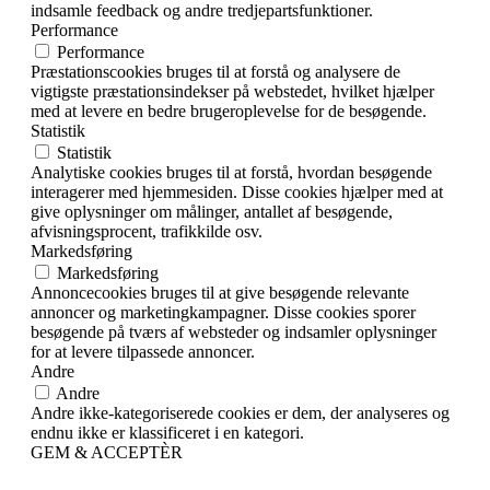
indsamle feedback og andre tredjepartsfunktioner.
Performance
Performance
Præstationscookies bruges til at forstå og analysere de
vigtigste præstationsindekser på webstedet, hvilket hjælper
med at levere en bedre brugeroplevelse for de besøgende.
Statistik
Statistik
Analytiske cookies bruges til at forstå, hvordan besøgende
interagerer med hjemmesiden. Disse cookies hjælper med at
give oplysninger om målinger, antallet af besøgende,
afvisningsprocent, trafikkilde osv.
Markedsføring
Markedsføring
Annoncecookies bruges til at give besøgende relevante
annoncer og marketingkampagner. Disse cookies sporer
besøgende på tværs af websteder og indsamler oplysninger
for at levere tilpassede annoncer.
Andre
Andre
Andre ikke-kategoriserede cookies er dem, der analyseres og
endnu ikke er klassificeret i en kategori.
GEM & ACCEPTÈR