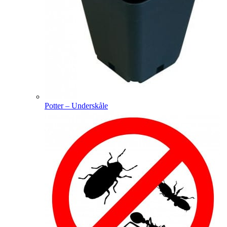
Potter – Underskåle