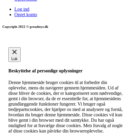
Log ind
Opret konto
Copyright 2022 © groudstyr.dk
Luk
Beskyttelse af personlige oplysninger
Denne hjemmeside bruger cookies til at forbedre din
oplevelse, mens du navigerer gennem hjemmesiden. Ud af
disse bliver de cookies, der er kategoriseret som nødvendige,
gemt i din browser, da de er essentielle for, at hjemmesidens
grundlæggende funktioner fungerer. Vi bruger også
tredjepartscookies, der hjælper os med at analysere og forstå,
hvordan du bruger denne hjemmeside. Disse cookies vil kun
blive gemt i din browser med dit samtykke. Du har også
mulighed for at fravælge disse cookies. Men fravalg af nogle
af disse cookies kan påvirke din browseroplevelse.