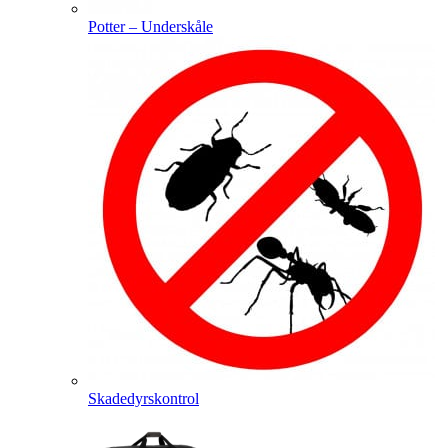
Potter – Underskåle
Skadedyrskontrol