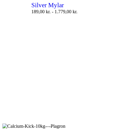
Silver Mylar
189,00
kr.
-
1.779,00
kr.