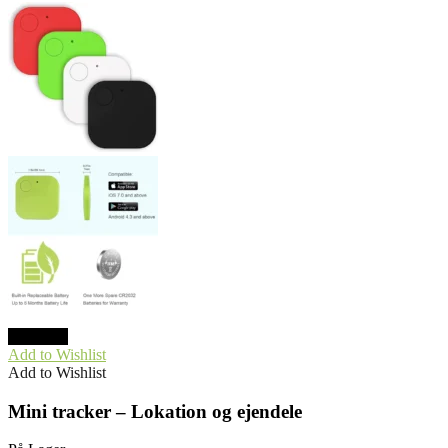
TILBUD
Add to Wishlist
Add to Wishlist
Mini tracker – Lokation og ejendele