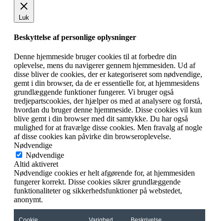
Luk
Beskyttelse af personlige oplysninger
Denne hjemmeside bruger cookies til at forbedre din
oplevelse, mens du navigerer gennem hjemmesiden. Ud af
disse bliver de cookies, der er kategoriseret som nødvendige,
gemt i din browser, da de er essentielle for, at hjemmesidens
grundlæggende funktioner fungerer. Vi bruger også
tredjepartscookies, der hjælper os med at analysere og forstå,
hvordan du bruger denne hjemmeside. Disse cookies vil kun
blive gemt i din browser med dit samtykke. Du har også
mulighed for at fravælge disse cookies. Men fravalg af nogle
af disse cookies kan påvirke din browseroplevelse.
Nødvendige
Nødvendige
Altid aktiveret
Nødvendige cookies er helt afgørende for, at hjemmesiden
fungerer korrekt. Disse cookies sikrer grundlæggende
funktionaliteter og sikkerhedsfunktioner på webstedet,
anonymt.
Cookie
Varighed
Beskrivelse