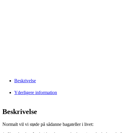
Beskrivelse
Yderligere information
Beskrivelse
Normalt vil vi støde på sådanne bagateller i livet: