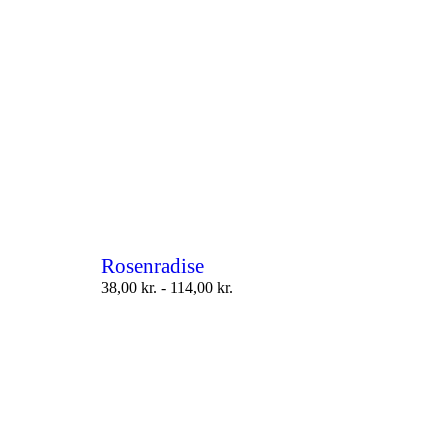
Rosenradise
38,00
kr.
-
114,00
kr.