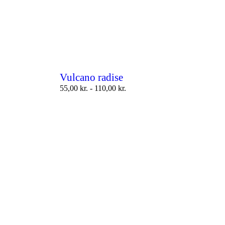
Vulcano radise
55,00
kr.
-
110,00
kr.