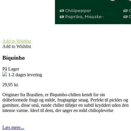
Add to Wishlist
Add to Wishlist
Biquinho
På Lager
1-2 dages levering
29,95
kr.
Originær fra Brasilien, er Biquinho-chilien kendt for sin
dråbeformede frugt og milde, frugtagtige smag. Perfekt til pickles og
garniture, disse små, runde chilier tilføjer en subtil krydderi uden den
intense varme. Ideel til dem, der søger en mild chilioplevelse
Læs mere...