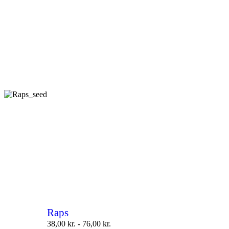
Raps
38,00
kr.
-
76,00
kr.