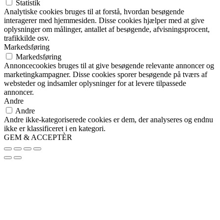
Statistik
Analytiske cookies bruges til at forstå, hvordan besøgende
interagerer med hjemmesiden. Disse cookies hjælper med at give
oplysninger om målinger, antallet af besøgende, afvisningsprocent,
trafikkilde osv.
Markedsføring
Markedsføring
Annoncecookies bruges til at give besøgende relevante annoncer og
marketingkampagner. Disse cookies sporer besøgende på tværs af
websteder og indsamler oplysninger for at levere tilpassede
annoncer.
Andre
Andre
Andre ikke-kategoriserede cookies er dem, der analyseres og endnu
ikke er klassificeret i en kategori.
GEM & ACCEPTÈR