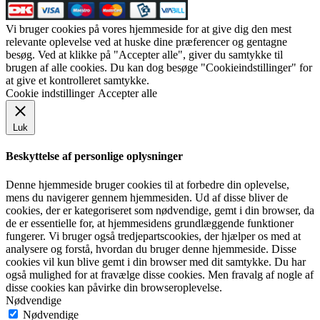
Vi bruger cookies på vores hjemmeside for at give dig den mest
relevante oplevelse ved at huske dine præferencer og gentagne
besøg. Ved at klikke på "Accepter alle", giver du samtykke til
brugen af alle cookies. Du kan dog besøge "Cookieindstillinger" for
at give et kontrolleret samtykke.
Cookie indstillinger
Accepter alle
Luk
Beskyttelse af personlige oplysninger
Denne hjemmeside bruger cookies til at forbedre din oplevelse,
mens du navigerer gennem hjemmesiden. Ud af disse bliver de
cookies, der er kategoriseret som nødvendige, gemt i din browser, da
de er essentielle for, at hjemmesidens grundlæggende funktioner
fungerer. Vi bruger også tredjepartscookies, der hjælper os med at
analysere og forstå, hvordan du bruger denne hjemmeside. Disse
cookies vil kun blive gemt i din browser med dit samtykke. Du har
også mulighed for at fravælge disse cookies. Men fravalg af nogle af
disse cookies kan påvirke din browseroplevelse.
Nødvendige
Nødvendige