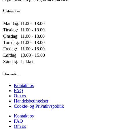
Åbningstider
Mandag:
11.00 - 18.00
Tirsdag:
11.00 - 18.00
Onsdag:
11.00 - 18.00
Torsdag:
11.00 - 18.00
Fredag:
11.00 - 16.00
Lørdag:
10.00 - 15.00
Søndag:
Lukket
Information
Kontakt os
FAQ
Om os
Handelsbetingelser
Cookie- og Privatlivspolitik
Kontakt os
FAQ
Om os