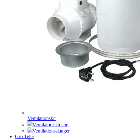
Ventilationskit
Ventilator / Udsug
Ventilationsslanger
Gro Telte