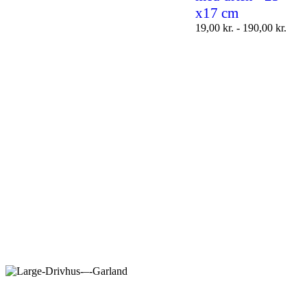
x17 cm
19,00
kr.
-
190,00
kr.