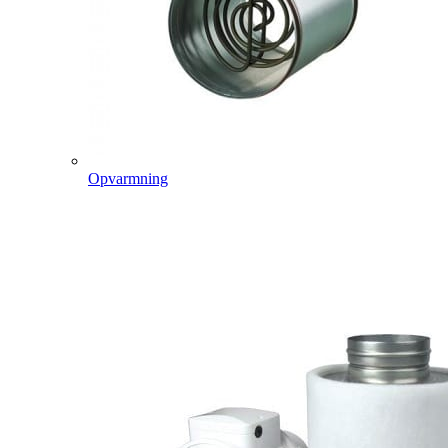
Opvarmning