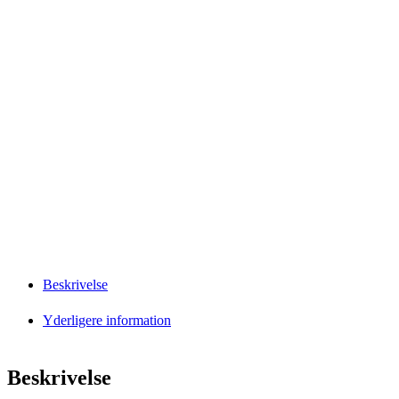
Beskrivelse
Yderligere information
Beskrivelse