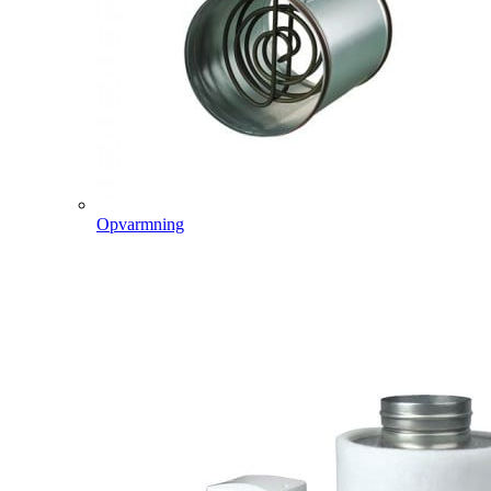
Opvarmning