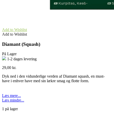
Add to Wishlist
Add to Wishlist
Diamant (Squash)
På Lager
1-2 dages levering
29,00
kr.
Dyk ned i den vidunderlige verden af Diamant squash, en must-
have i enhver have med sin lækre smag og flotte form.
Læs mere...
Læs mindre...
1 på lager