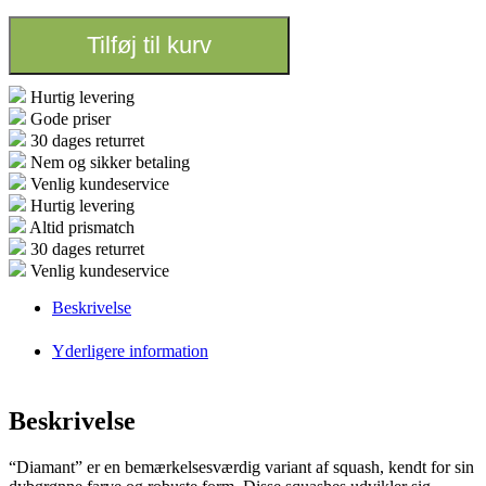
Tilføj til kurv
Hurtig levering
Gode priser
30 dages returret
Nem og sikker betaling
Venlig kundeservice
Hurtig levering
Altid prismatch
30 dages returret
Venlig kundeservice
Beskrivelse
Yderligere information
Beskrivelse
“Diamant” er en bemærkelsesværdig variant af squash, kendt for sin