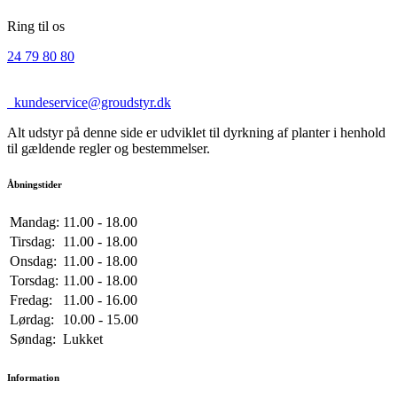
Ring til os
24 79 80 80
kundeservice@groudstyr.dk
Alt udstyr på denne side er udviklet til dyrkning af planter i henhold
til gældende regler og bestemmelser.
Åbningstider
Mandag:
11.00 - 18.00
Tirsdag:
11.00 - 18.00
Onsdag:
11.00 - 18.00
Torsdag:
11.00 - 18.00
Fredag:
11.00 - 16.00
Lørdag:
10.00 - 15.00
Søndag:
Lukket
Information