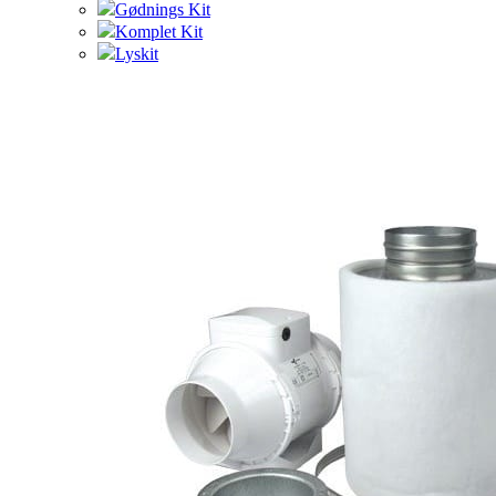
Gødnings Kit
Komplet Kit
Lyskit