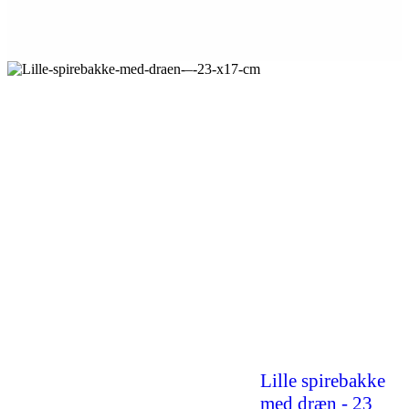
Lille spirebakke
med dræn - 23