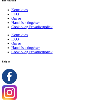
Information
Kontakt os
FAQ
Om os
Handelsbetingelser
Cookie- og Privatlivspolitik
Kontakt os
FAQ
Om os
Handelsbetingelser
Cookie- og Privatlivspolitik
Følg os