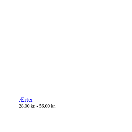
Ærter
28,00
kr.
-
56,00
kr.