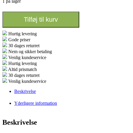
1 på lager
Tilføj til kurv
Hurtig levering
Gode priser
30 dages returret
Nem og sikker betaling
Venlig kundeservice
Hurtig levering
Altid prismatch
30 dages returret
Venlig kundeservice
Beskrivelse
Yderligere information
Beskrivelse