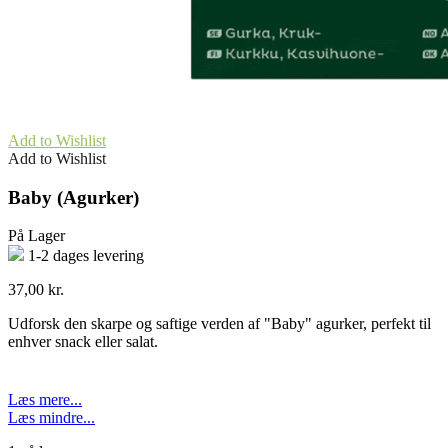
Add to Wishlist
Add to Wishlist
Baby (Agurker)
På Lager
1-2 dages levering
37,00
kr.
Udforsk den skarpe og saftige verden af "Baby" agurker, perfekt til
enhver snack eller salat.
Læs mere...
Læs mindre...