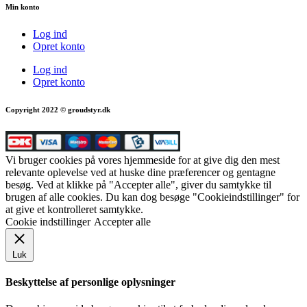
Min konto
Log ind
Opret konto
Log ind
Opret konto
Copyright 2022 © groudstyr.dk
Vi bruger cookies på vores hjemmeside for at give dig den mest
relevante oplevelse ved at huske dine præferencer og gentagne
besøg. Ved at klikke på "Accepter alle", giver du samtykke til
brugen af alle cookies. Du kan dog besøge "Cookieindstillinger" for
at give et kontrolleret samtykke.
Cookie indstillinger
Accepter alle
Luk
Beskyttelse af personlige oplysninger