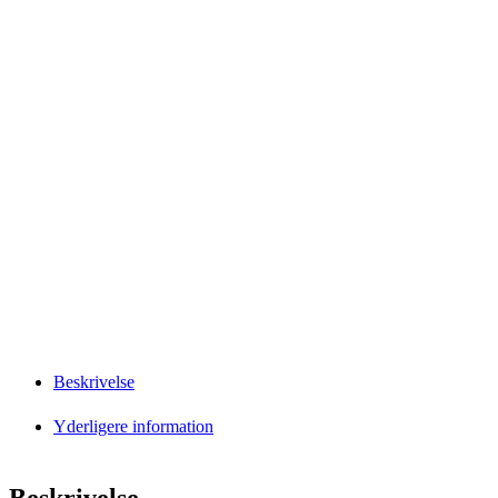
Beskrivelse
Yderligere information