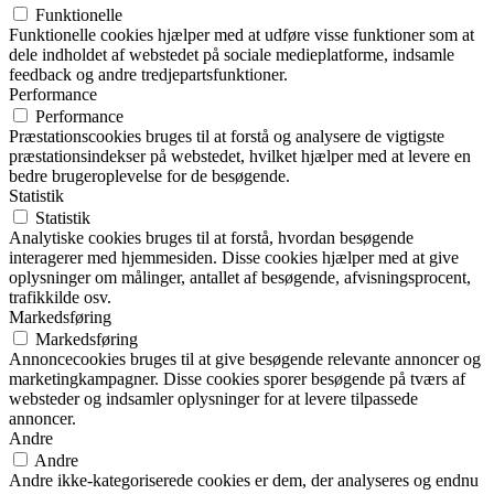
Funktionelle
Funktionelle cookies hjælper med at udføre visse funktioner som at
dele indholdet af webstedet på sociale medieplatforme, indsamle
feedback og andre tredjepartsfunktioner.
Performance
Performance
Præstationscookies bruges til at forstå og analysere de vigtigste
præstationsindekser på webstedet, hvilket hjælper med at levere en
bedre brugeroplevelse for de besøgende.
Statistik
Statistik
Analytiske cookies bruges til at forstå, hvordan besøgende
interagerer med hjemmesiden. Disse cookies hjælper med at give
oplysninger om målinger, antallet af besøgende, afvisningsprocent,
trafikkilde osv.
Markedsføring
Markedsføring
Annoncecookies bruges til at give besøgende relevante annoncer og
marketingkampagner. Disse cookies sporer besøgende på tværs af
websteder og indsamler oplysninger for at levere tilpassede
annoncer.
Andre
Andre
Andre ikke-kategoriserede cookies er dem, der analyseres og endnu