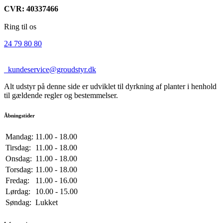
CVR: 40337466
Ring til os
24 79 80 80
kundeservice@groudstyr.dk
Alt udstyr på denne side er udviklet til dyrkning af planter i henhold
til gældende regler og bestemmelser.
Åbningstider
Mandag:
11.00 - 18.00
Tirsdag:
11.00 - 18.00
Onsdag:
11.00 - 18.00
Torsdag:
11.00 - 18.00
Fredag:
11.00 - 16.00
Lørdag:
10.00 - 15.00
Søndag:
Lukket