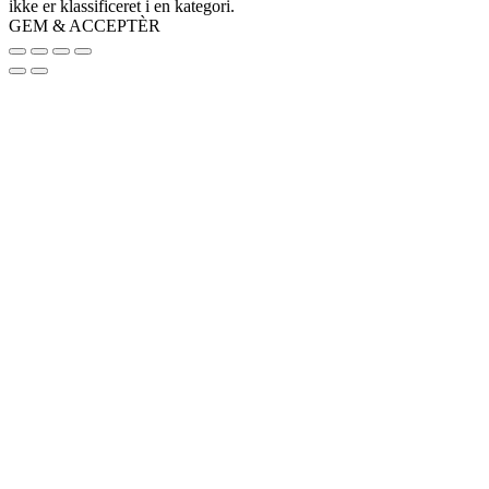
ikke er klassificeret i en kategori.
GEM & ACCEPTÈR