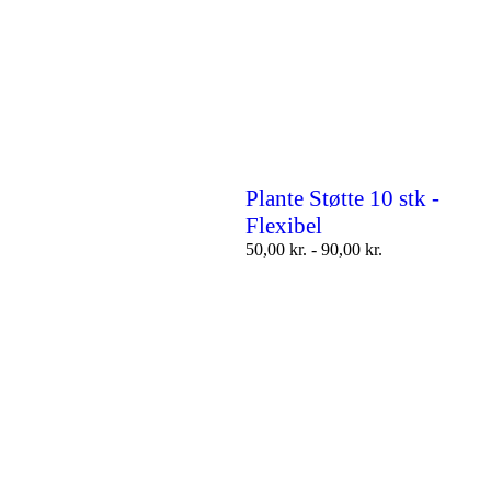
Plante Støtte 10 stk -
Flexibel
50,00
kr.
-
90,00
kr.