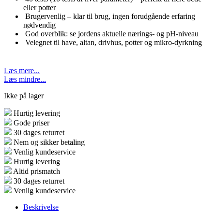
eller potter
Brugervenlig – klar til brug, ingen forudgående erfaring
nødvendig
God overblik: se jordens aktuelle nærings- og pH-niveau
Velegnet til have, altan, drivhus, potter og mikro-dyrkning
Læs mere...
Læs mindre...
Ikke på lager
Hurtig levering
Gode priser
30 dages returret
Nem og sikker betaling
Venlig kundeservice
Hurtig levering
Altid prismatch
30 dages returret
Venlig kundeservice
Beskrivelse