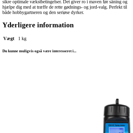
sikre optimale vækstbetingelser. Det giver ro i maven før såning og
hjælpe dig med at træffe de rette gødnings- og jord-valg. Perfekt til
både hobbygartneren og den seriøse dyrker.
Yderligere information
Vægt
1 kg
Du kunne muligvis også være interesseret i...