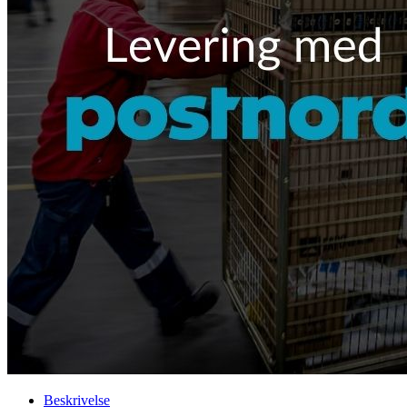
Beskrivelse