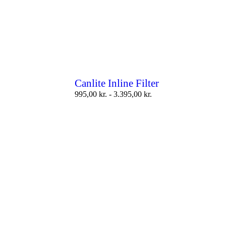
Canlite Inline Filter
995,00
kr.
-
3.395,00
kr.