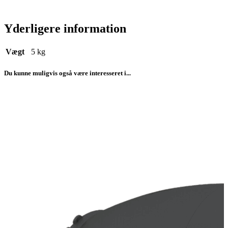
Yderligere information
Vægt
5 kg
Du kunne muligvis også være interesseret i...