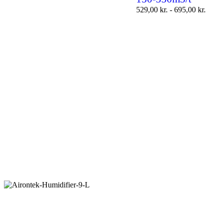
529,00
kr.
-
695,00
kr.