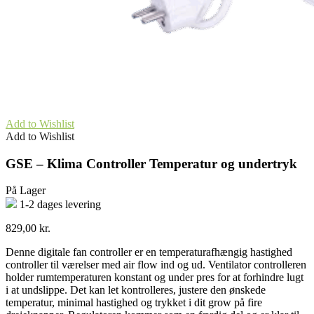
Add to Wishlist
Add to Wishlist
GSE – Klima Controller Temperatur og undertryk
På Lager
1-2 dages levering
829,00
kr.
Denne digitale fan controller er en temperaturafhængig hastighed
controller til værelser med air flow ind og ud. Ventilator controlleren
holder rumtemperaturen konstant og under pres for at forhindre lugt
i at undslippe. Det kan let kontrolleres, justere den ønskede
temperatur, minimal hastighed og trykket i dit grow på fire