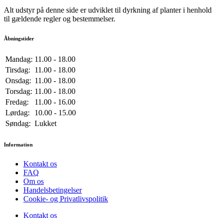
Alt udstyr på denne side er udviklet til dyrkning af planter i henhold
til gældende regler og bestemmelser.
Åbningstider
Mandag:
11.00 - 18.00
Tirsdag:
11.00 - 18.00
Onsdag:
11.00 - 18.00
Torsdag:
11.00 - 18.00
Fredag:
11.00 - 16.00
Lørdag:
10.00 - 15.00
Søndag:
Lukket
Information
Kontakt os
FAQ
Om os
Handelsbetingelser
Cookie- og Privatlivspolitik
Kontakt os