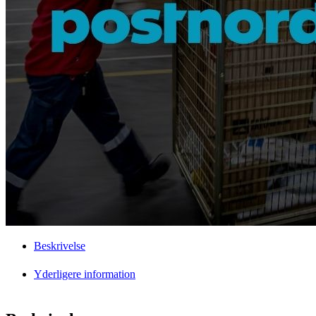
Beskrivelse
Yderligere information