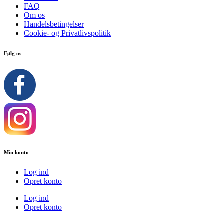
FAQ
Om os
Handelsbetingelser
Cookie- og Privatlivspolitik
Følg os
Min konto
Log ind
Opret konto
Log ind
Opret konto