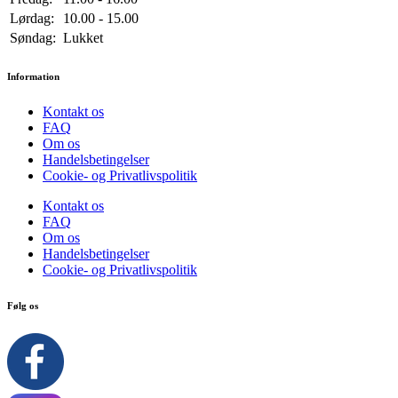
Lørdag:
10.00 - 15.00
Søndag:
Lukket
Information
Kontakt os
FAQ
Om os
Handelsbetingelser
Cookie- og Privatlivspolitik
Kontakt os
FAQ
Om os
Handelsbetingelser
Cookie- og Privatlivspolitik
Følg os