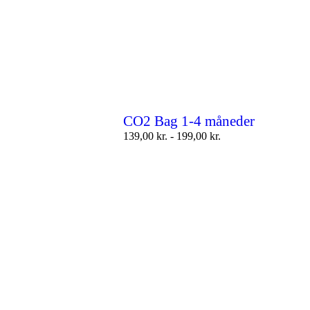
CO2 Bag 1-4 måneder
139,00
kr.
-
199,00
kr.