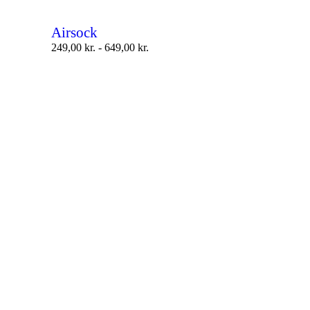
Airsock
249,00
kr.
-
649,00
kr.