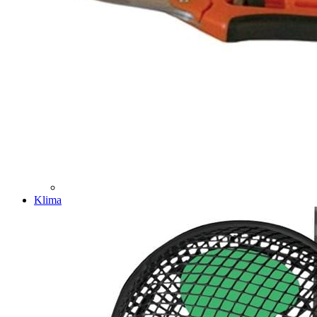
Klima