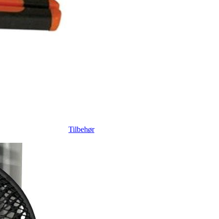
Tilbehør