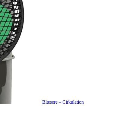
Blæsere – Cirkulation