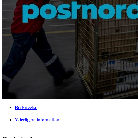
Beskrivelse
Yderligere information