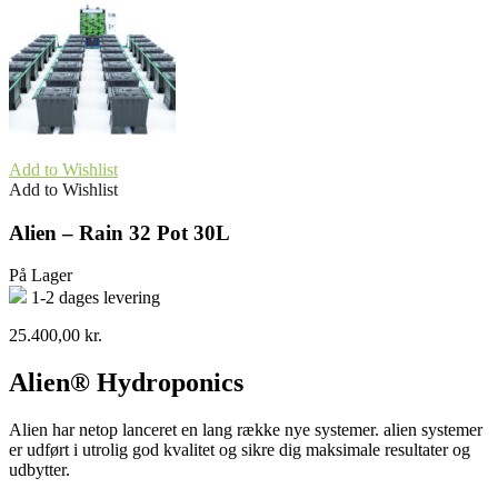
Add to Wishlist
Add to Wishlist
Alien – Rain 32 Pot 30L
På Lager
1-2 dages levering
25.400,00
kr.
Alien® Hydroponics
Alien har netop lanceret en lang række nye systemer. alien systemer
er udført i utrolig god kvalitet og sikre dig maksimale resultater og
udbytter.