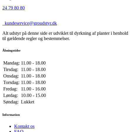
24 79 80 80
kundeservice@groudstyr.dk
Alt udstyr på denne side er udviklet til dyrkning af planter i henhold
til gældende regler og bestemmelser.
Åbningstider
Mandag:
11.00 - 18.00
Tirsdag:
11.00 - 18.00
Onsdag:
11.00 - 18.00
Torsdag:
11.00 - 18.00
Fredag:
11.00 - 16.00
Lørdag:
10.00 - 15.00
Søndag:
Lukket
Information
Kontakt os
FAQ