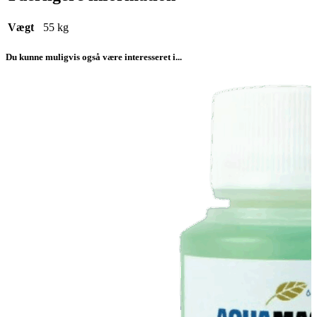
Vægt
55 kg
Du kunne muligvis også være interesseret i...