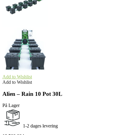
Add to Wishlist
Add to Wishlist
Alien – Rain 10 Pot 30L
På Lager
1-2 dages levering