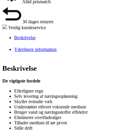
Altid prismatch
30 dages returret
Venlig kundeservice
Beskrivelse
Yderligere information
Beskrivelse
De vigtigste fordele
Efterligner regn
Selv levering af næringsopløsning
Skyller restsalte væk
Understøtter ethvert voksende medium
Bruger vand og næringsstoffer effektivt
Eliminerer overfladealger
Tillader medium til tør jævnt
Stille drift