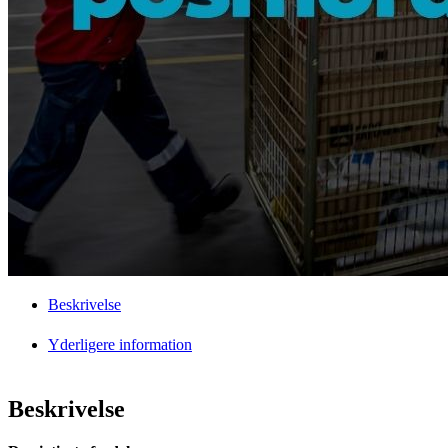
Beskrivelse
Yderligere information
Beskrivelse