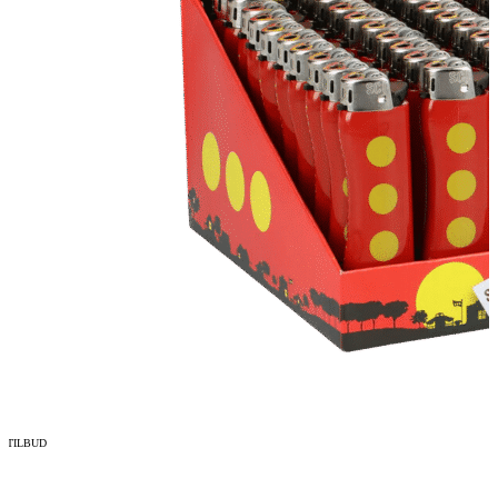
TILBUD