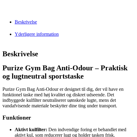
Beskrivelse
Yderligere information
Beskrivelse
Purize Gym Bag Anti-Odour – Praktisk
og lugtneutral sportstaske
Purize Gym Bag Anti-Odour er designet til dig, der vil have en
funktionel taske med høj kvalitet og diskret udseende. Det
indbyggede kulfilter neutraliserer uønskede lugte, mens det
vandafvisende materiale beskytter dine ting under transport.
Funktioner
Aktivt kulfilter:
Den indvendige foring er behandlet med
aktivt kul, som reducerer lugt og holder tasken frisk.