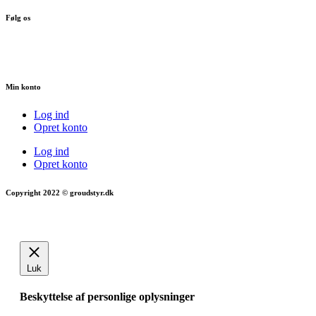
Følg os
Min konto
Log ind
Opret konto
Log ind
Opret konto
Copyright 2022 © groudstyr.dk
Luk
Beskyttelse af personlige oplysninger