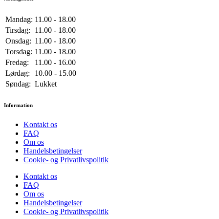
Mandag:
11.00 - 18.00
Tirsdag:
11.00 - 18.00
Onsdag:
11.00 - 18.00
Torsdag:
11.00 - 18.00
Fredag:
11.00 - 16.00
Lørdag:
10.00 - 15.00
Søndag:
Lukket
Information
Kontakt os
FAQ
Om os
Handelsbetingelser
Cookie- og Privatlivspolitik
Kontakt os
FAQ
Om os
Handelsbetingelser
Cookie- og Privatlivspolitik