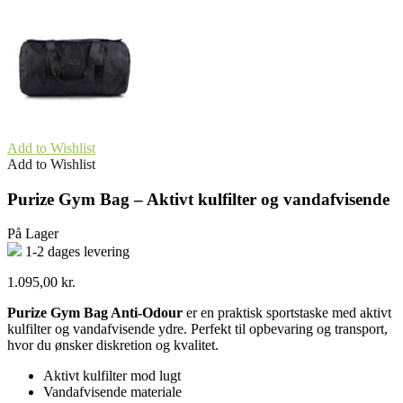
Add to Wishlist
Add to Wishlist
Purize Gym Bag – Aktivt kulfilter og vandafvisende
På Lager
1-2 dages levering
1.095,00
kr.
Purize Gym Bag Anti-Odour
er en praktisk sportstaske med aktivt
kulfilter og vandafvisende ydre. Perfekt til opbevaring og transport,
hvor du ønsker diskretion og kvalitet.
Aktivt kulfilter mod lugt
Vandafvisende materiale