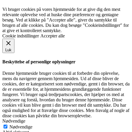
Vi bruger cookies på vores hjemmeside for at give dig den mest
relevante oplevelse ved at huske dine præferencer og gentagne
besøg. Ved at klikke på "Accepter alle", giver du samtykke til
brugen af alle cookies. Du kan dog besøge "Cookieindstillinger" for
at give et kontrolleret samtykke.
Cookie indstillinger
Accepter alle
Luk
Beskyttelse af personlige oplysninger
Denne hjemmeside bruger cookies til at forbedre din oplevelse,
mens du navigerer gennem hjemmesiden. Ud af disse bliver de
cookies, der er kategoriseret som nødvendige, gemt i din browser, da
de er essentielle for, at hjemmesidens grundlæggende funktioner
fungerer. Vi bruger også tredjepartscookies, der hjælper os med at
analysere og forstå, hvordan du bruger denne hjemmeside. Disse
cookies vil kun blive gemt i din browser med dit samtykke. Du har
også mulighed for at fravælge disse cookies. Men fravalg af nogle af
disse cookies kan påvirke din browseroplevelse.
Nødvendige
Nødvendige