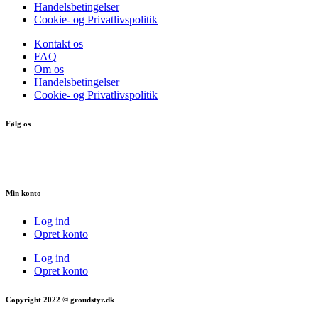
Handelsbetingelser
Cookie- og Privatlivspolitik
Kontakt os
FAQ
Om os
Handelsbetingelser
Cookie- og Privatlivspolitik
Følg os
Min konto
Log ind
Opret konto
Log ind
Opret konto
Copyright 2022 © groudstyr.dk