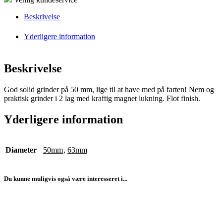
Beskrivelse
Yderligere information
Beskrivelse
God solid grinder på 50 mm, lige til at have med på farten! Nem og
praktisk grinder i 2 lag med kraftig magnet lukning. Flot finish.
Yderligere information
Diameter
50mm
,
63mm
Du kunne muligvis også være interesseret i...