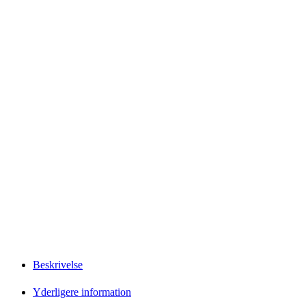
Beskrivelse
Yderligere information