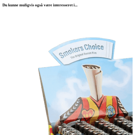
Du kunne muligvis også være interesseret i...