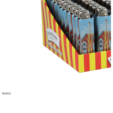
TILBUD