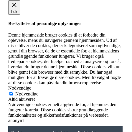
Luk
Beskyttelse af personlige oplysninger
Denne hjemmeside bruger cookies til at forbedre din
oplevelse, mens du navigerer gennem hjemmesiden. Ud af
disse bliver de cookies, der er kategoriseret som nødvendige,
gemt i din browser, da de er essentielle for, at hjemmesidens
grundlæggende funktioner fungerer. Vi bruger også
tredjepartscookies, der hjælper os med at analysere og forstå,
hvordan du bruger denne hjemmeside. Disse cookies vil kun
blive gemt i din browser med dit samtykke. Du har også
mulighed for at fravælge disse cookies. Men fravalg af nogle
af disse cookies kan påvirke din browseroplevelse.
Nødvendige
Nødvendige
Altid aktiveret
Nødvendige cookies er helt afgørende for, at hjemmesiden
fungerer korrekt. Disse cookies sikrer grundlæggende
funktionaliteter og sikkerhedsfunktioner på webstedet,
anonymt.