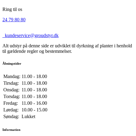
Ring til os
24 79 80 80
kundeservice@groudstyr.dk
Alt udstyr på denne side er udviklet til dyrkning af planter i henhold
til gældende regler og bestemmelser.
Åbningstider
Mandag:
11.00 - 18.00
Tirsdag:
11.00 - 18.00
Onsdag:
11.00 - 18.00
Torsdag:
11.00 - 18.00
Fredag:
11.00 - 16.00
Lørdag:
10.00 - 15.00
Søndag:
Lukket
Information