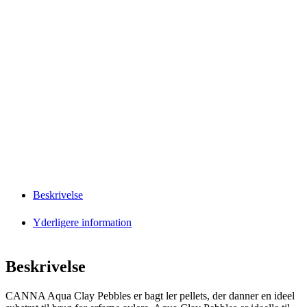
Beskrivelse
Yderligere information
Beskrivelse
CANNA Aqua Clay Pebbles er bagt ler pellets, der danner en ideel