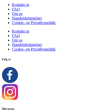
Kontakt os
FAQ
Om os
Handelsbetingelser
Cookie- og Privatlivspolitik
Kontakt os
FAQ
Om os
Handelsbetingelser
Cookie- og Privatlivspolitik
Følg os
Min konto