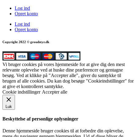
Log ind
Opret konto
Log ind
Opret konto
Copyright 2022 © groudstyr.dk
Vi bruger cookies på vores hjemmeside for at give dig den mest
relevante oplevelse ved at huske dine præferencer og gentagne
besøg. Ved at klikke på "Accepter alle", giver du samtykke til
brugen af alle cookies. Du kan dog besøge "Cookieindstillinger" for
at give et kontrolleret samtykke.
Cookie indstillinger
Accepter alle
Luk
Beskyttelse af personlige oplysninger
Denne hjemmeside bruger cookies til at forbedre din oplevelse,
mens du navigerer gennem hjemmesiden. Ud af disse bliver de