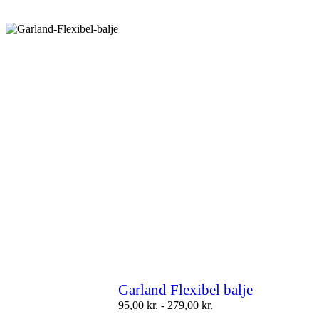
Garland Flexibel balje
95,00
kr.
-
279,00
kr.