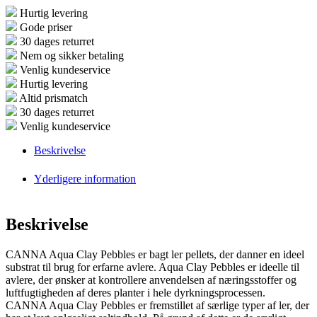
Hurtig levering
Gode priser
30 dages returret
Nem og sikker betaling
Venlig kundeservice
Hurtig levering
Altid prismatch
30 dages returret
Venlig kundeservice
Beskrivelse
Yderligere information
Beskrivelse
CANNA Aqua Clay Pebbles er bagt ler pellets, der danner en ideel
substrat til brug for erfarne avlere. Aqua Clay Pebbles er ideelle til
avlere, der ønsker at kontrollere anvendelsen af næringsstoffer og
luftfugtigheden af deres planter i hele dyrkningsprocessen.
CANNA Aqua Clay Pebbles er fremstillet af særlige typer af ler, der