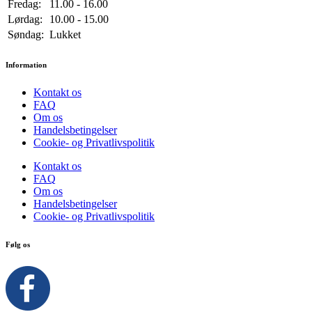
Fredag:
11.00 - 16.00
Lørdag:
10.00 - 15.00
Søndag:
Lukket
Information
Kontakt os
FAQ
Om os
Handelsbetingelser
Cookie- og Privatlivspolitik
Kontakt os
FAQ
Om os
Handelsbetingelser
Cookie- og Privatlivspolitik
Følg os