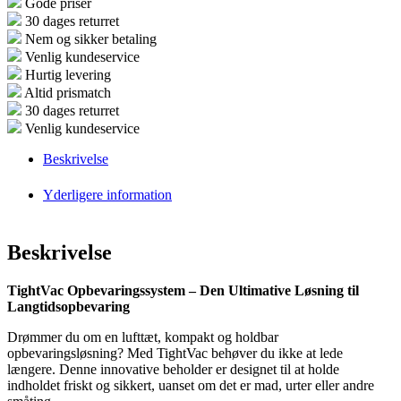
Gode priser
30 dages returret
Nem og sikker betaling
Venlig kundeservice
Hurtig levering
Altid prismatch
30 dages returret
Venlig kundeservice
Beskrivelse
Yderligere information
Beskrivelse
TightVac Opbevaringssystem – Den Ultimative Løsning til
Langtidsopbevaring
Drømmer du om en lufttæt, kompakt og holdbar
opbevaringsløsning? Med TightVac behøver du ikke at lede
længere. Denne innovative beholder er designet til at holde
indholdet friskt og sikkert, uanset om det er mad, urter eller andre