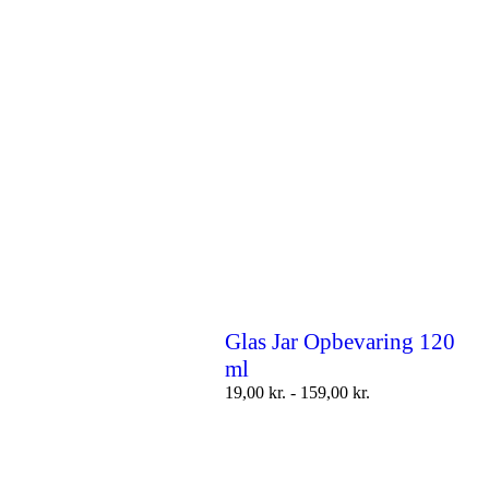
Glas Jar Opbevaring 120
ml
19,00
kr.
-
159,00
kr.