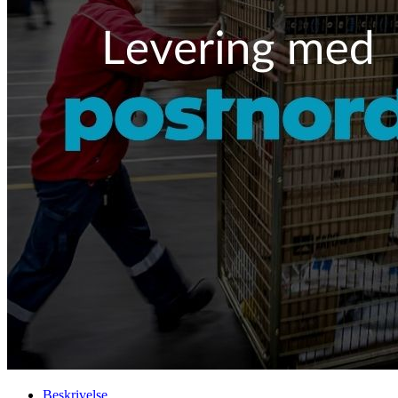
Beskrivelse