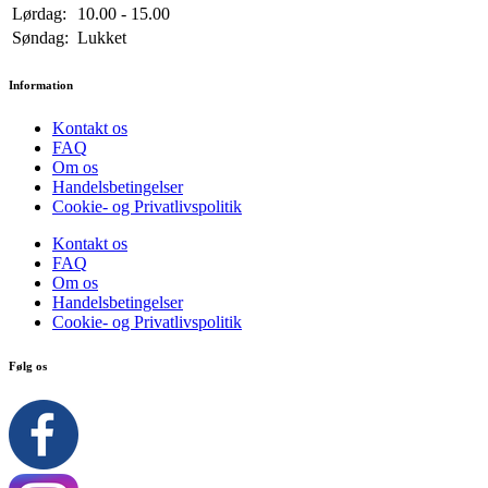
Lørdag:
10.00 - 15.00
Søndag:
Lukket
Information
Kontakt os
FAQ
Om os
Handelsbetingelser
Cookie- og Privatlivspolitik
Kontakt os
FAQ
Om os
Handelsbetingelser
Cookie- og Privatlivspolitik
Følg os