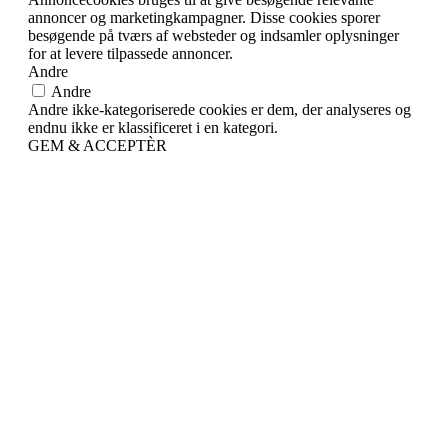
annoncer og marketingkampagner. Disse cookies sporer
besøgende på tværs af websteder og indsamler oplysninger
for at levere tilpassede annoncer.
Andre
Andre
Andre ikke-kategoriserede cookies er dem, der analyseres og
endnu ikke er klassificeret i en kategori.
GEM & ACCEPTÈR