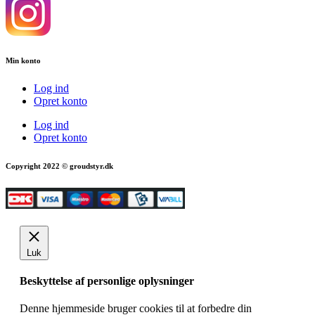
Min konto
Log ind
Opret konto
Log ind
Opret konto
Copyright 2022 © groudstyr.dk
Luk
Beskyttelse af personlige oplysninger
Denne hjemmeside bruger cookies til at forbedre din