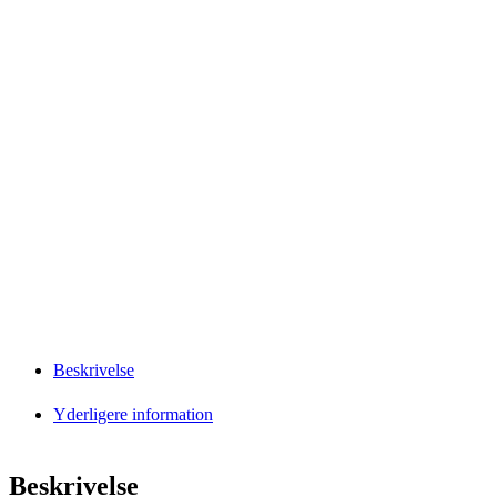
Beskrivelse
Yderligere information
Beskrivelse