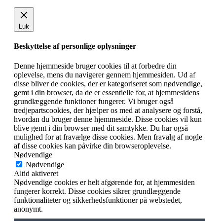
Luk
Beskyttelse af personlige oplysninger
Denne hjemmeside bruger cookies til at forbedre din
oplevelse, mens du navigerer gennem hjemmesiden. Ud af
disse bliver de cookies, der er kategoriseret som nødvendige,
gemt i din browser, da de er essentielle for, at hjemmesidens
grundlæggende funktioner fungerer. Vi bruger også
tredjepartscookies, der hjælper os med at analysere og forstå,
hvordan du bruger denne hjemmeside. Disse cookies vil kun
blive gemt i din browser med dit samtykke. Du har også
mulighed for at fravælge disse cookies. Men fravalg af nogle
af disse cookies kan påvirke din browseroplevelse.
Nødvendige
Nødvendige
Altid aktiveret
Nødvendige cookies er helt afgørende for, at hjemmesiden
fungerer korrekt. Disse cookies sikrer grundlæggende
funktionaliteter og sikkerhedsfunktioner på webstedet,
anonymt.