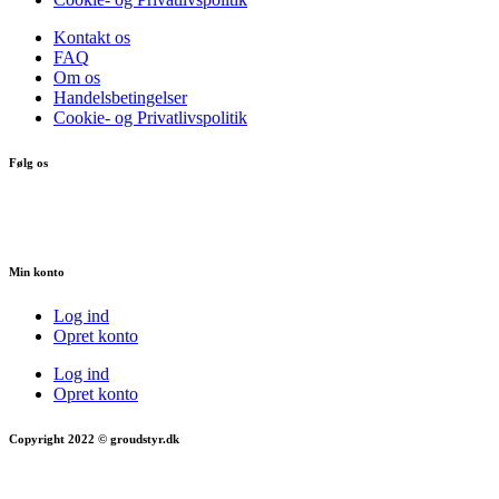
Kontakt os
FAQ
Om os
Handelsbetingelser
Cookie- og Privatlivspolitik
Følg os
Min konto
Log ind
Opret konto
Log ind
Opret konto
Copyright 2022 © groudstyr.dk