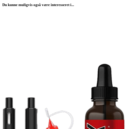
Du kunne muligvis også være interesseret i...