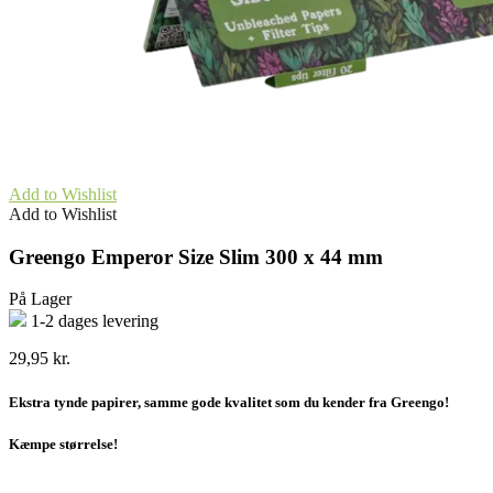
Add to Wishlist
Add to Wishlist
Greengo Emperor Size Slim 300 x 44 mm
På Lager
1-2 dages levering
29,95
kr.
Ekstra tynde papirer, samme gode kvalitet som du kender fra Greengo!
Kæmpe størrelse!