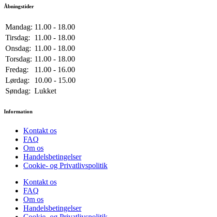
Åbningstider
Mandag:
11.00 - 18.00
Tirsdag:
11.00 - 18.00
Onsdag:
11.00 - 18.00
Torsdag:
11.00 - 18.00
Fredag:
11.00 - 16.00
Lørdag:
10.00 - 15.00
Søndag:
Lukket
Information
Kontakt os
FAQ
Om os
Handelsbetingelser
Cookie- og Privatlivspolitik
Kontakt os
FAQ
Om os
Handelsbetingelser
Cookie- og Privatlivspolitik