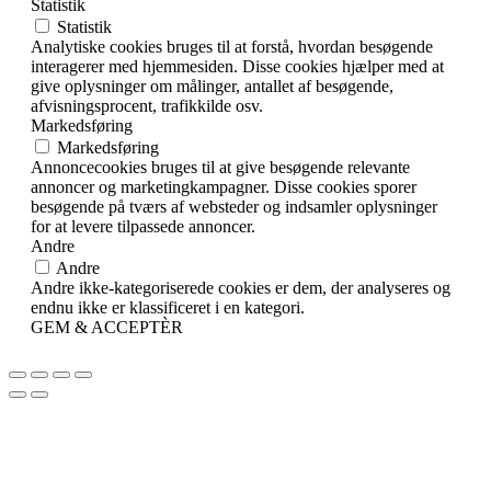
Statistik
Statistik
Analytiske cookies bruges til at forstå, hvordan besøgende
interagerer med hjemmesiden. Disse cookies hjælper med at
give oplysninger om målinger, antallet af besøgende,
afvisningsprocent, trafikkilde osv.
Markedsføring
Markedsføring
Annoncecookies bruges til at give besøgende relevante
annoncer og marketingkampagner. Disse cookies sporer
besøgende på tværs af websteder og indsamler oplysninger
for at levere tilpassede annoncer.
Andre
Andre
Andre ikke-kategoriserede cookies er dem, der analyseres og
endnu ikke er klassificeret i en kategori.
GEM & ACCEPTÈR