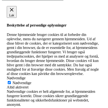
Luk
Beskyttelse af personlige oplysninger
Denne hjemmeside bruger cookies til at forbedre din
oplevelse, mens du navigerer gennem hjemmesiden. Ud af
disse bliver de cookies, der er kategoriseret som nødvendige,
gemt i din browser, da de er essentielle for, at hjemmesidens
grundlæggende funktioner fungerer. Vi bruger også
tredjepartscookies, der hjælper os med at analysere og forstå,
hvordan du bruger denne hjemmeside. Disse cookies vil kun
blive gemt i din browser med dit samtykke. Du har også
mulighed for at fravælge disse cookies. Men fravalg af nogle
af disse cookies kan påvirke din browseroplevelse.
Nødvendige
Nødvendige
Altid aktiveret
Nødvendige cookies er helt afgørende for, at hjemmesiden
fungerer korrekt. Disse cookies sikrer grundlæggende
funktionaliteter og sikkerhedsfunktioner på webstedet,
anonymt.