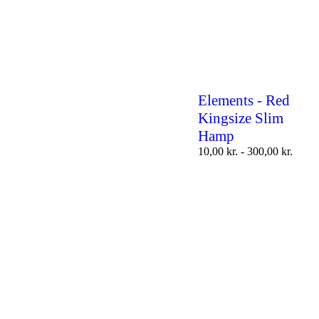
Elements - Red
Kingsize Slim
Hamp
10,00
kr.
-
300,00
kr.