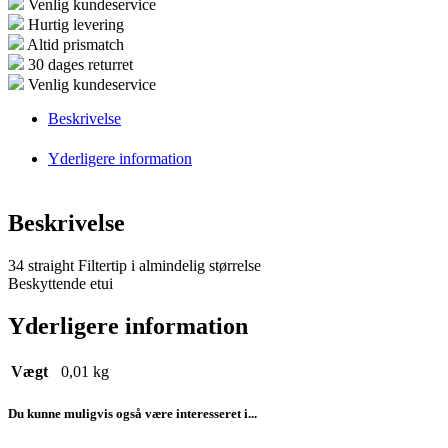
Venlig kundeservice
Hurtig levering
Altid prismatch
30 dages returret
Venlig kundeservice
Beskrivelse
Yderligere information
Beskrivelse
34 straight Filtertip i almindelig størrelse
Beskyttende etui
Yderligere information
Vægt
0,01 kg
Du kunne muligvis også være interesseret i...