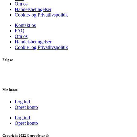
Om os
Handelsbetingelser
Cookie- og Privatlivspolitik
Kontakt os
FAQ
Om os
Handelsbetingelser
Cookie- og Privatlivspolitik
Følg os
Min konto
Log ind
Opret konto
Log ind
Opret konto
Copyright 2022 © groudstyr.dk