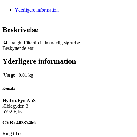
Yderligere information
Beskrivelse
34 straight Filtertip i almindelig størrelse
Beskyttende etui
Yderligere information
Vægt
0,01 kg
Kontakt
Hydro-Fyn ApS
Æblegyden 3
5592 Ejby
CVR: 40337466
Ring til os