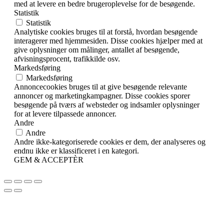
med at levere en bedre brugeroplevelse for de besøgende.
Statistik
Statistik
Analytiske cookies bruges til at forstå, hvordan besøgende
interagerer med hjemmesiden. Disse cookies hjælper med at
give oplysninger om målinger, antallet af besøgende,
afvisningsprocent, trafikkilde osv.
Markedsføring
Markedsføring
Annoncecookies bruges til at give besøgende relevante
annoncer og marketingkampagner. Disse cookies sporer
besøgende på tværs af websteder og indsamler oplysninger
for at levere tilpassede annoncer.
Andre
Andre
Andre ikke-kategoriserede cookies er dem, der analyseres og
endnu ikke er klassificeret i en kategori.
GEM & ACCEPTÈR