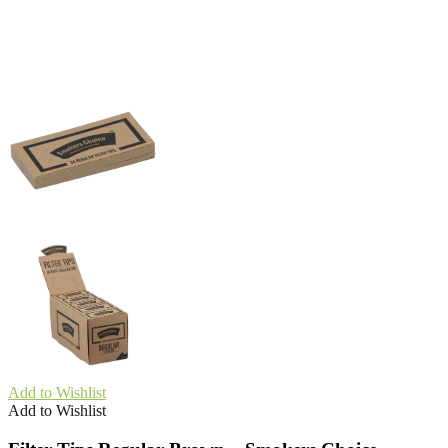
Add to Wishlist
Add to Wishlist