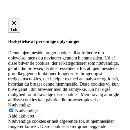
Luk
Beskyttelse af personlige oplysninger
Denne hjemmeside bruger cookies til at forbedre din
oplevelse, mens du navigerer gennem hjemmesiden. Ud af
disse bliver de cookies, der er kategoriseret som nødvendige,
gemt i din browser, da de er essentielle for, at hjemmesidens
grundlæggende funktioner fungerer. Vi bruger også
tredjepartscookies, der hjælper os med at analysere og forstå,
hvordan du bruger denne hjemmeside. Disse cookies vil kun
blive gemt i din browser med dit samtykke. Du har også
mulighed for at fravælge disse cookies. Men fravalg af nogle
af disse cookies kan påvirke din browseroplevelse.
Nødvendige
Nødvendige
Altid aktiveret
Nødvendige cookies er helt afgørende for, at hjemmesiden
fungerer korrekt. Disse cookies sikrer grundlæggende