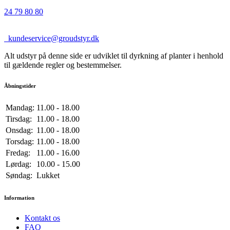
24 79 80 80
kundeservice@groudstyr.dk
Alt udstyr på denne side er udviklet til dyrkning af planter i henhold
til gældende regler og bestemmelser.
Åbningstider
Mandag:
11.00 - 18.00
Tirsdag:
11.00 - 18.00
Onsdag:
11.00 - 18.00
Torsdag:
11.00 - 18.00
Fredag:
11.00 - 16.00
Lørdag:
10.00 - 15.00
Søndag:
Lukket
Information
Kontakt os
FAQ