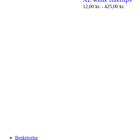
12,00
kr.
-
425,00
kr.
Beskrivelse